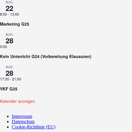
AUG.
22
8:00
-
13:00
Marketing G25
AUG.
28
0:00
Kein Unterricht G24 (Vorbereitung Klausuren)
AUG.
28
17:30
-
21:00
VKF G25
Kalender anzeigen
Impressum
Datenschutz
Cookie-Richtlinie (EU)