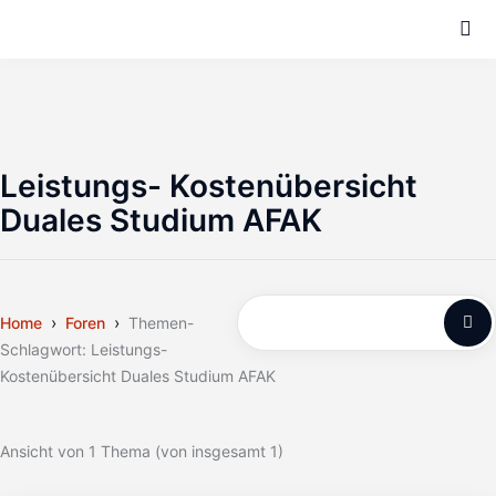
Leistungs- Kostenübersicht
Duales Studium AFAK
›
›
Home
Foren
Themen-
Schlagwort: Leistungs-
Kostenübersicht Duales Studium AFAK
Ansicht von 1 Thema (von insgesamt 1)