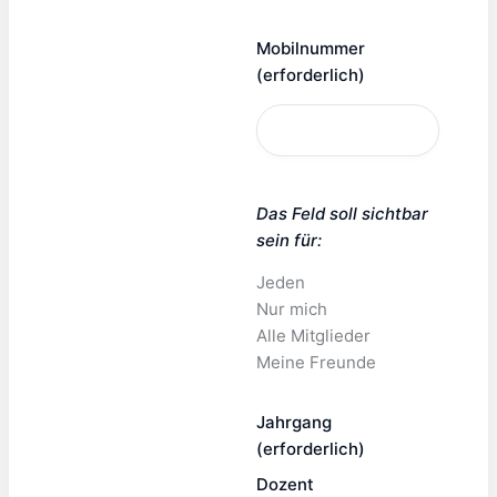
Mobilnummer
(erforderlich)
Das Feld soll sichtbar
sein für:
Jeden
Nur mich
Alle Mitglieder
Meine Freunde
Jahrgang
(erforderlich)
Dozent