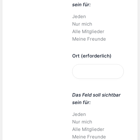
sein für:
Jeden
Nur mich
Alle Mitglieder
Meine Freunde
Ort
(erforderlich)
Das Feld soll sichtbar
sein für:
Jeden
Nur mich
Alle Mitglieder
Meine Freunde