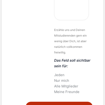
Erzähle uns und Deinen
Mitstudierenden gern ein
wenig über Dich, ist aber
natürlich vollkommen
freiwillig.
Das Feld soll sichtbar
sein für:
Jeden
Nur mich
Alle Mitglieder
Meine Freunde