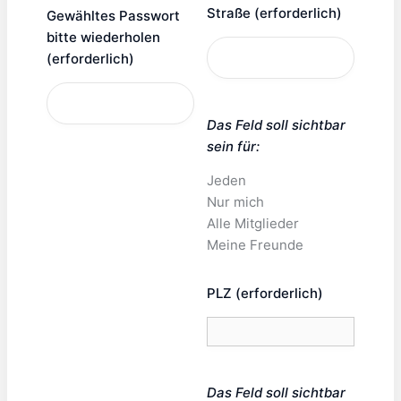
Straße
(erforderlich)
Gewähltes Passwort
bitte wiederholen
(erforderlich)
Das Feld soll sichtbar
sein für:
Jeden
Nur mich
Alle Mitglieder
Meine Freunde
PLZ
(erforderlich)
Das Feld soll sichtbar