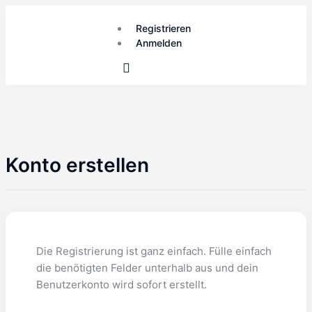
Registrieren
Anmelden
Konto erstellen
Die Registrierung ist ganz einfach. Fülle einfach
die benötigten Felder unterhalb aus und dein
Benutzerkonto wird sofort erstellt.