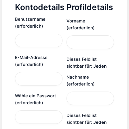
Kontodetails
Profildetails
Benutzername
Vorname
(erforderlich)
(erforderlich)
E-Mail-Adresse
Dieses Feld ist
(erforderlich)
sichtbar für:
Jeden
Nachname
(erforderlich)
Wähle ein Passwort
(erforderlich)
Dieses Feld ist
sichtbar für:
Jeden