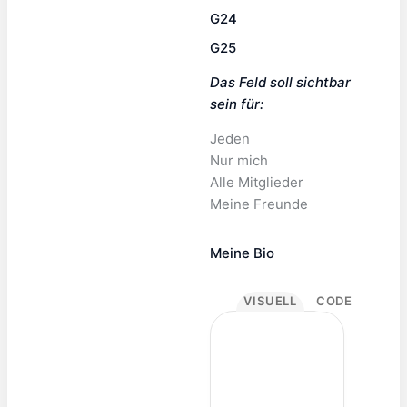
G24
G25
Das Feld soll sichtbar
sein für:
Jeden
Nur mich
Alle Mitglieder
Meine Freunde
Meine Bio
VISUELL
CODE