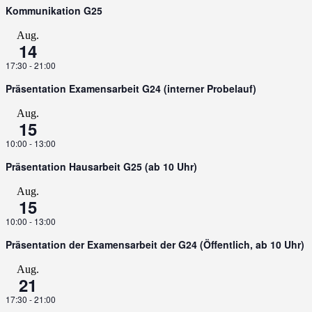
Kommunikation G25
Aug.
14
17:30
-
21:00
Präsentation Examensarbeit G24 (interner Probelauf)
Aug.
15
10:00
-
13:00
Präsentation Hausarbeit G25 (ab 10 Uhr)
Aug.
15
10:00
-
13:00
Präsentation der Examensarbeit der G24 (Öffentlich, ab 10 Uhr)
Aug.
21
17:30
-
21:00