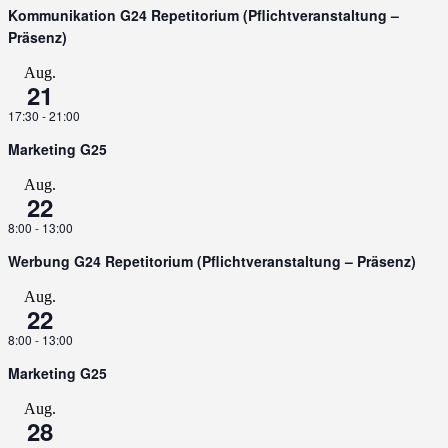
Kommunikation G24 Repetitorium (Pflichtveranstaltung –
Präsenz)
Aug.
21
17:30
-
21:00
Marketing G25
Aug.
22
8:00
-
13:00
Werbung G24 Repetitorium (Pflichtveranstaltung – Präsenz)
Aug.
22
8:00
-
13:00
Marketing G25
Aug.
28