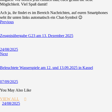
Möglichkeit. Viel Spaß damit!
Ach ja, ihr findet es im Bereich
Nachrichten
, auf euren Smartphones
seht ihr unten links automatisch ein Chat-Symbol 😉
Previous
Zeugnisübergabe G23 am 13. Dezember 2025
24/08/2025
Next
Beleuchtete Wasserspiele am 12. und 13.09.2025 in Kassel
07/09/2025
You May Also Like
VIEW ALL
24/08/2025